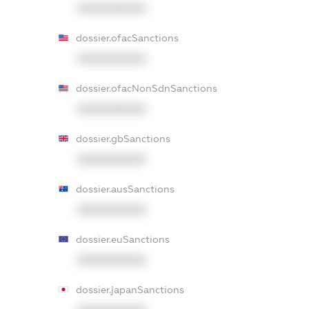
XXXXXXXXXX
dossier.ofacSanctions
XXXXXXXXXX
dossier.ofacNonSdnSanctions
XXXXXXXXXX
dossier.gbSanctions
XXXXXXXXXX
dossier.ausSanctions
XXXXXXXXXX
dossier.euSanctions
XXXXXXXXXX
dossier.japanSanctions