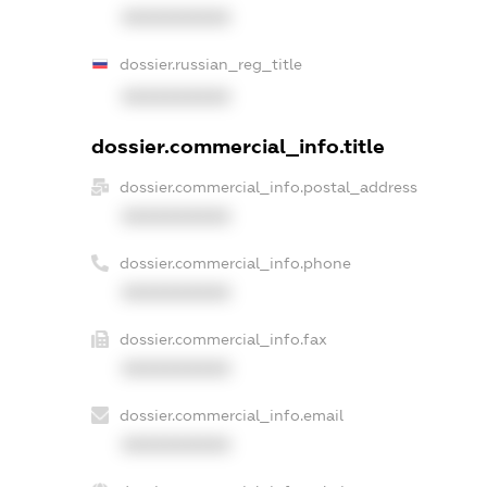
XXXXXXXXXX
dossier.russian_reg_title
XXXXXXXXXX
dossier.commercial_info.title
dossier.commercial_info.postal_address
XXXXXXXXXX
dossier.commercial_info.phone
XXXXXXXXXX
dossier.commercial_info.fax
XXXXXXXXXX
dossier.commercial_info.email
XXXXXXXXXX