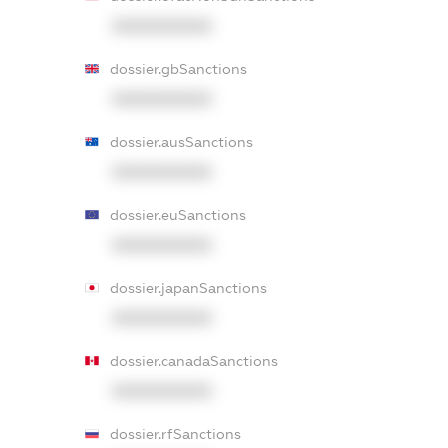
XXXXXXXXXX
dossier.gbSanctions
XXXXXXXXXX
dossier.ausSanctions
XXXXXXXXXX
dossier.euSanctions
XXXXXXXXXX
dossier.japanSanctions
XXXXXXXXXX
dossier.canadaSanctions
XXXXXXXXXX
dossier.rfSanctions