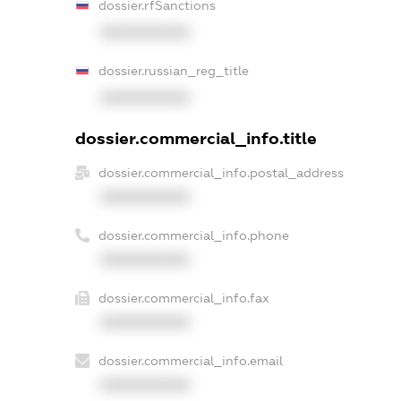
dossier.rfSanctions
XXXXXXXXXX
dossier.russian_reg_title
XXXXXXXXXX
dossier.commercial_info.title
dossier.commercial_info.postal_address
XXXXXXXXXX
dossier.commercial_info.phone
XXXXXXXXXX
dossier.commercial_info.fax
XXXXXXXXXX
dossier.commercial_info.email
XXXXXXXXXX