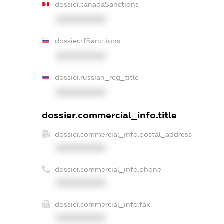
dossier.canadaSanctions
XXXXXXXXXX
dossier.rfSanctions
XXXXXXXXXX
dossier.russian_reg_title
XXXXXXXXXX
dossier.commercial_info.title
dossier.commercial_info.postal_address
XXXXXXXXXX
dossier.commercial_info.phone
XXXXXXXXXX
dossier.commercial_info.fax
XXXXXXXXXX