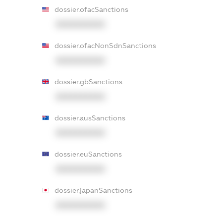
dossier.ofacSanctions
XXXXXXXXXX
dossier.ofacNonSdnSanctions
XXXXXXXXXX
dossier.gbSanctions
XXXXXXXXXX
dossier.ausSanctions
XXXXXXXXXX
dossier.euSanctions
XXXXXXXXXX
dossier.japanSanctions
XXXXXXXXXX