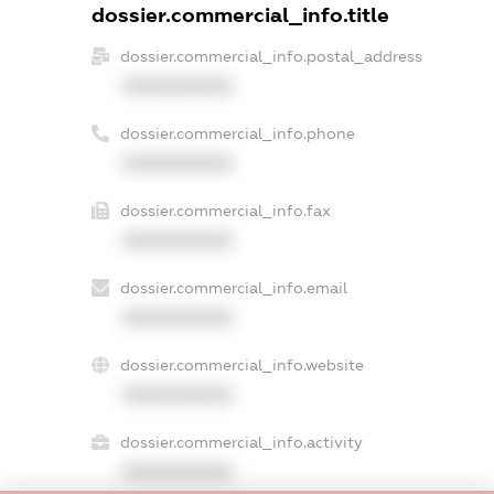
dossier.commercial_info.title
dossier.commercial_info.postal_address
XXXXXXXXXX
dossier.commercial_info.phone
XXXXXXXXXX
dossier.commercial_info.fax
XXXXXXXXXX
dossier.commercial_info.email
XXXXXXXXXX
dossier.commercial_info.website
XXXXXXXXXX
dossier.commercial_info.activity
XXXXXXXXXX