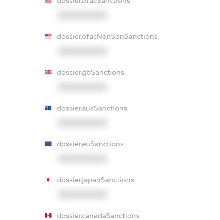
dossier.ofacSanctions
XXXXXXXXXX
dossier.ofacNonSdnSanctions
XXXXXXXXXX
dossier.gbSanctions
XXXXXXXXXX
dossier.ausSanctions
XXXXXXXXXX
dossier.euSanctions
XXXXXXXXXX
dossier.japanSanctions
XXXXXXXXXX
dossier.canadaSanctions