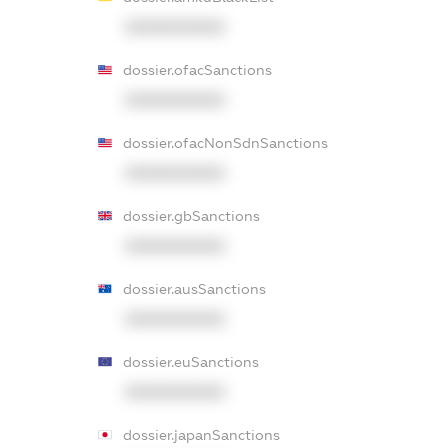
XXXXXXXXXX
dossier.ofacSanctions
XXXXXXXXXX
dossier.ofacNonSdnSanctions
XXXXXXXXXX
dossier.gbSanctions
XXXXXXXXXX
dossier.ausSanctions
XXXXXXXXXX
dossier.euSanctions
XXXXXXXXXX
dossier.japanSanctions