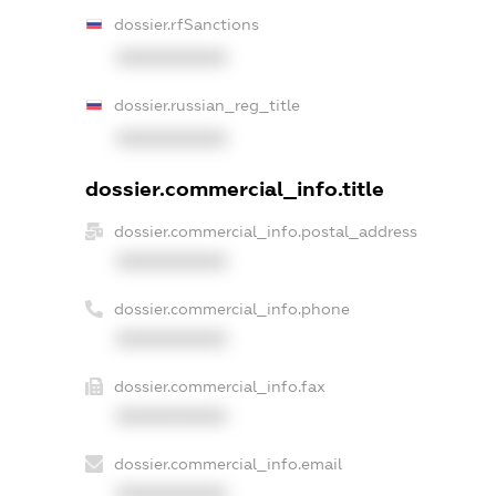
dossier.rfSanctions
XXXXXXXXXX
dossier.russian_reg_title
XXXXXXXXXX
dossier.commercial_info.title
dossier.commercial_info.postal_address
XXXXXXXXXX
dossier.commercial_info.phone
XXXXXXXXXX
dossier.commercial_info.fax
XXXXXXXXXX
dossier.commercial_info.email
XXXXXXXXXX