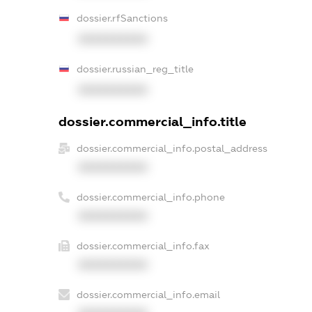
dossier.rfSanctions
XXXXXXXXXX
dossier.russian_reg_title
XXXXXXXXXX
dossier.commercial_info.title
dossier.commercial_info.postal_address
XXXXXXXXXX
dossier.commercial_info.phone
XXXXXXXXXX
dossier.commercial_info.fax
XXXXXXXXXX
dossier.commercial_info.email