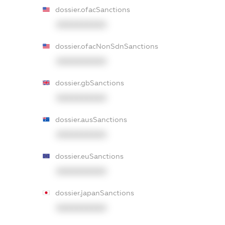
dossier.ofacSanctions
XXXXXXXXXX
dossier.ofacNonSdnSanctions
XXXXXXXXXX
dossier.gbSanctions
XXXXXXXXXX
dossier.ausSanctions
XXXXXXXXXX
dossier.euSanctions
XXXXXXXXXX
dossier.japanSanctions
XXXXXXXXXX