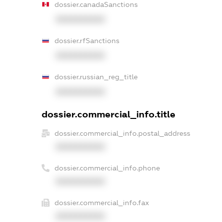
dossier.canadaSanctions
XXXXXXXXXX
dossier.rfSanctions
XXXXXXXXXX
dossier.russian_reg_title
XXXXXXXXXX
dossier.commercial_info.title
dossier.commercial_info.postal_address
XXXXXXXXXX
dossier.commercial_info.phone
XXXXXXXXXX
dossier.commercial_info.fax
XXXXXXXXXX