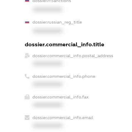
dossier.rfSanctions
XXXXXXXXXX
dossier.russian_reg_title
XXXXXXXXXX
dossier.commercial_info.title
dossier.commercial_info.postal_address
XXXXXXXXXX
dossier.commercial_info.phone
XXXXXXXXXX
dossier.commercial_info.fax
XXXXXXXXXX
dossier.commercial_info.email
XXXXXXXXXX