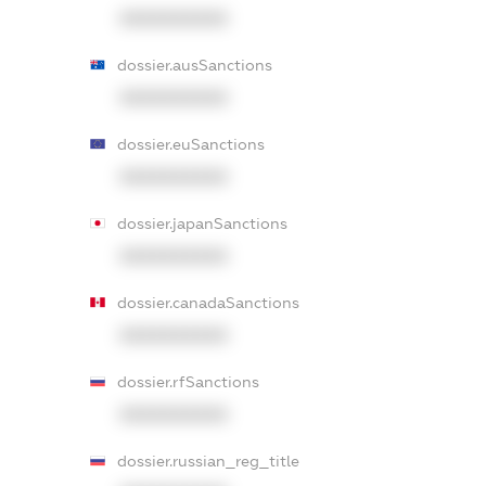
XXXXXXXXXX
dossier.ausSanctions
XXXXXXXXXX
dossier.euSanctions
XXXXXXXXXX
dossier.japanSanctions
XXXXXXXXXX
dossier.canadaSanctions
XXXXXXXXXX
dossier.rfSanctions
XXXXXXXXXX
dossier.russian_reg_title