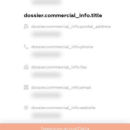
XXXXXXXXXX
dossier.commercial_info.title
dossier.commercial_info.postal_address
XXXXXXXXXX
dossier.commercial_info.phone
XXXXXXXXXX
dossier.commercial_info.fax
XXXXXXXXXX
dossier.commercial_info.email
XXXXXXXXXX
dossier.commercial_info.website
XXXXXXXXXX
dossier.commercial_info.activity
freemium.actualData