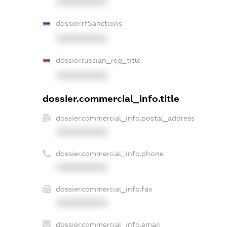
XXXXXXXXXX
dossier.rfSanctions
XXXXXXXXXX
dossier.russian_reg_title
XXXXXXXXXX
dossier.commercial_info.title
dossier.commercial_info.postal_address
XXXXXXXXXX
dossier.commercial_info.phone
XXXXXXXXXX
dossier.commercial_info.fax
XXXXXXXXXX
dossier.commercial_info.email