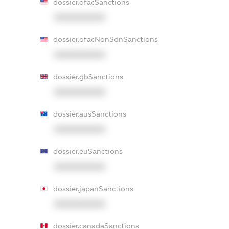
dossier.ofacSanctions
XXXXXXXXXX
dossier.ofacNonSdnSanctions
XXXXXXXXXX
dossier.gbSanctions
XXXXXXXXXX
dossier.ausSanctions
XXXXXXXXXX
dossier.euSanctions
XXXXXXXXXX
dossier.japanSanctions
XXXXXXXXXX
dossier.canadaSanctions