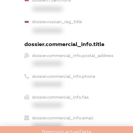
dossier.rfSanctions
XXXXXXXXXX
dossier.russian_reg_title
XXXXXXXXXX
dossier.commercial_info.title
dossier.commercial_info.postal_address
XXXXXXXXXX
dossier.commercial_info.phone
XXXXXXXXXX
dossier.commercial_info.fax
XXXXXXXXXX
dossier.commercial_info.email
XXXXXXXXXX
freemium.actualData