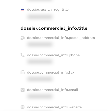
dossier.russian_reg_title
XXXXXXXXXX
dossier.commercial_info.title
dossier.commercial_info.postal_address
XXXXXXXXXX
dossier.commercial_info.phone
XXXXXXXXXX
dossier.commercial_info.fax
XXXXXXXXXX
dossier.commercial_info.email
XXXXXXXXXX
dossier.commercial_info.website