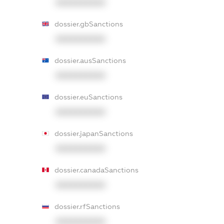
XXXXXXXXXX
dossier.gbSanctions
XXXXXXXXXX
dossier.ausSanctions
XXXXXXXXXX
dossier.euSanctions
XXXXXXXXXX
dossier.japanSanctions
XXXXXXXXXX
dossier.canadaSanctions
XXXXXXXXXX
dossier.rfSanctions
XXXXXXXXXX