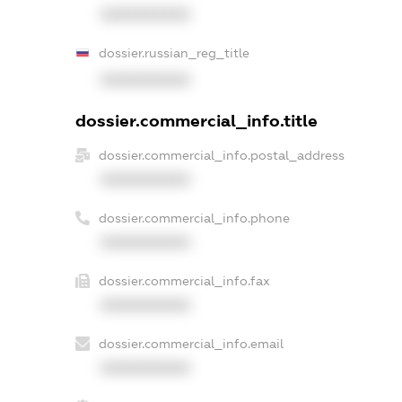
XXXXXXXXXX
dossier.russian_reg_title
XXXXXXXXXX
dossier.commercial_info.title
dossier.commercial_info.postal_address
XXXXXXXXXX
dossier.commercial_info.phone
XXXXXXXXXX
dossier.commercial_info.fax
XXXXXXXXXX
dossier.commercial_info.email
XXXXXXXXXX