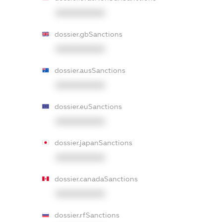
XXXXXXXXXX
dossier.gbSanctions
XXXXXXXXXX
dossier.ausSanctions
XXXXXXXXXX
dossier.euSanctions
XXXXXXXXXX
dossier.japanSanctions
XXXXXXXXXX
dossier.canadaSanctions
XXXXXXXXXX
dossier.rfSanctions