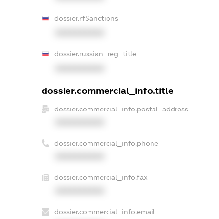
dossier.rfSanctions
XXXXXXXXXX
dossier.russian_reg_title
XXXXXXXXXX
dossier.commercial_info.title
dossier.commercial_info.postal_address
XXXXXXXXXX
dossier.commercial_info.phone
XXXXXXXXXX
dossier.commercial_info.fax
XXXXXXXXXX
dossier.commercial_info.email