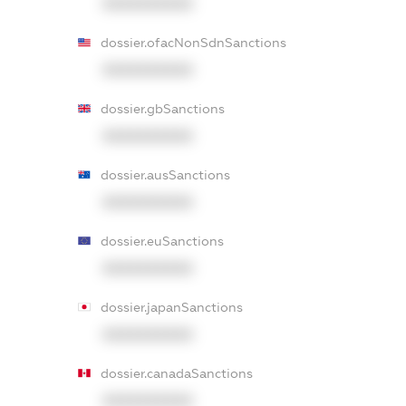
XXXXXXXXXX
dossier.ofacNonSdnSanctions
XXXXXXXXXX
dossier.gbSanctions
XXXXXXXXXX
dossier.ausSanctions
XXXXXXXXXX
dossier.euSanctions
XXXXXXXXXX
dossier.japanSanctions
XXXXXXXXXX
dossier.canadaSanctions
XXXXXXXXXX