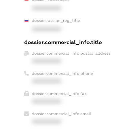
XXXXXXXXXX
dossier.russian_reg_title
XXXXXXXXXX
dossier.commercial_info.title
dossier.commercial_info.postal_address
XXXXXXXXXX
dossier.commercial_info.phone
XXXXXXXXXX
dossier.commercial_info.fax
XXXXXXXXXX
dossier.commercial_info.email
XXXXXXXXXX