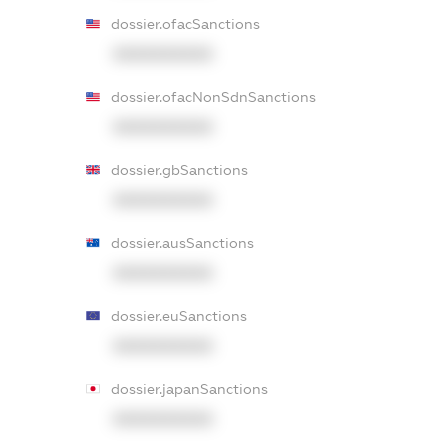
dossier.ofacSanctions
XXXXXXXXXX
dossier.ofacNonSdnSanctions
XXXXXXXXXX
dossier.gbSanctions
XXXXXXXXXX
dossier.ausSanctions
XXXXXXXXXX
dossier.euSanctions
XXXXXXXXXX
dossier.japanSanctions
XXXXXXXXXX