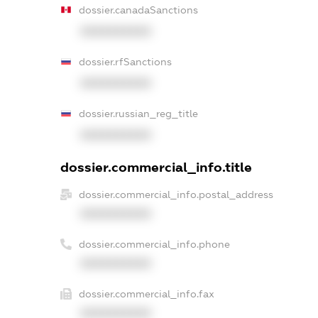
dossier.canadaSanctions
XXXXXXXXXX
dossier.rfSanctions
XXXXXXXXXX
dossier.russian_reg_title
XXXXXXXXXX
dossier.commercial_info.title
dossier.commercial_info.postal_address
XXXXXXXXXX
dossier.commercial_info.phone
XXXXXXXXXX
dossier.commercial_info.fax
XXXXXXXXXX