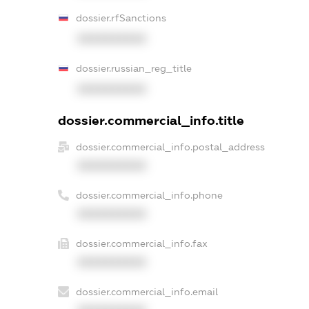
dossier.rfSanctions
XXXXXXXXXX
dossier.russian_reg_title
XXXXXXXXXX
dossier.commercial_info.title
dossier.commercial_info.postal_address
XXXXXXXXXX
dossier.commercial_info.phone
XXXXXXXXXX
dossier.commercial_info.fax
XXXXXXXXXX
dossier.commercial_info.email