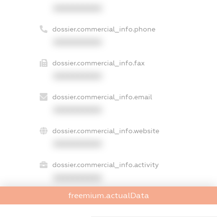
XXXXXXXXXX
dossier.commercial_info.phone
XXXXXXXXXX
dossier.commercial_info.fax
XXXXXXXXXX
dossier.commercial_info.email
XXXXXXXXXX
dossier.commercial_info.website
XXXXXXXXXX
dossier.commercial_info.activity
XXXXXXXXXX
freemium.actualData