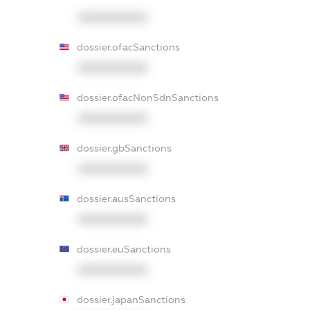
XXXXXXXXXX
dossier.ofacSanctions
XXXXXXXXXX
dossier.ofacNonSdnSanctions
XXXXXXXXXX
dossier.gbSanctions
XXXXXXXXXX
dossier.ausSanctions
XXXXXXXXXX
dossier.euSanctions
XXXXXXXXXX
dossier.japanSanctions