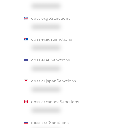
XXXXXXXXXX
dossier.gbSanctions
XXXXXXXXXX
dossier.ausSanctions
XXXXXXXXXX
dossier.euSanctions
XXXXXXXXXX
dossier.japanSanctions
XXXXXXXXXX
dossier.canadaSanctions
XXXXXXXXXX
dossier.rfSanctions