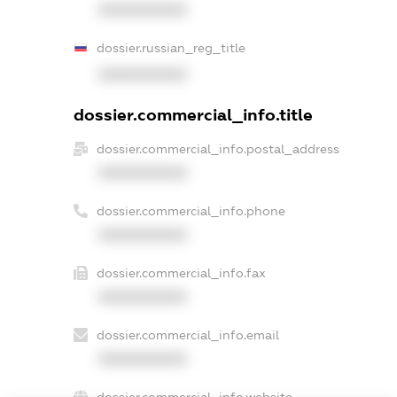
XXXXXXXXXX
dossier.russian_reg_title
XXXXXXXXXX
dossier.commercial_info.title
dossier.commercial_info.postal_address
XXXXXXXXXX
dossier.commercial_info.phone
XXXXXXXXXX
dossier.commercial_info.fax
XXXXXXXXXX
dossier.commercial_info.email
XXXXXXXXXX
dossier.commercial_info.website