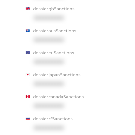
dossier.gbSanctions
XXXXXXXXXX
dossier.ausSanctions
XXXXXXXXXX
dossier.euSanctions
XXXXXXXXXX
dossier.japanSanctions
XXXXXXXXXX
dossier.canadaSanctions
XXXXXXXXXX
dossier.rfSanctions
XXXXXXXXXX