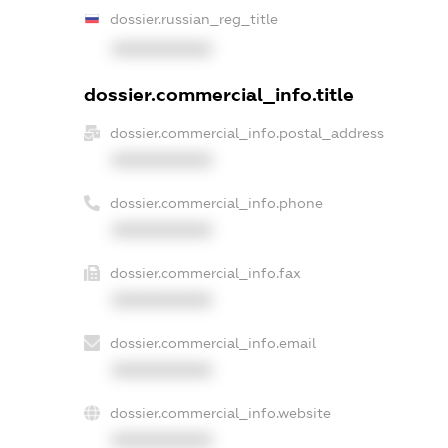
dossier.russian_reg_title
XXXXXXXXXX
dossier.commercial_info.title
dossier.commercial_info.postal_address
XXXXXXXXXX
dossier.commercial_info.phone
XXXXXXXXXX
dossier.commercial_info.fax
XXXXXXXXXX
dossier.commercial_info.email
XXXXXXXXXX
dossier.commercial_info.website
XXXXXXXXXX