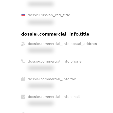
XXXXXXXXXX
dossier.russian_reg_title
XXXXXXXXXX
dossier.commercial_info.title
dossier.commercial_info.postal_address
XXXXXXXXXX
dossier.commercial_info.phone
XXXXXXXXXX
dossier.commercial_info.fax
XXXXXXXXXX
dossier.commercial_info.email
XXXXXXXXXX