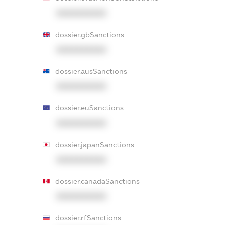
XXXXXXXXXX
dossier.gbSanctions
XXXXXXXXXX
dossier.ausSanctions
XXXXXXXXXX
dossier.euSanctions
XXXXXXXXXX
dossier.japanSanctions
XXXXXXXXXX
dossier.canadaSanctions
XXXXXXXXXX
dossier.rfSanctions