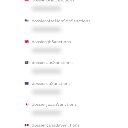
dossier.ofacSanctions
XXXXXXXXXX
dossier.ofacNonSdnSanctions
XXXXXXXXXX
dossier.gbSanctions
XXXXXXXXXX
dossier.ausSanctions
XXXXXXXXXX
dossier.euSanctions
XXXXXXXXXX
dossier.japanSanctions
XXXXXXXXXX
dossier.canadaSanctions