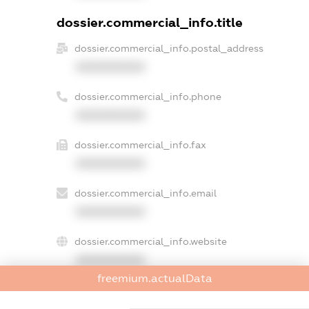
dossier.commercial_info.title
dossier.commercial_info.postal_address
XXXXXXXXXX
dossier.commercial_info.phone
XXXXXXXXXX
dossier.commercial_info.fax
XXXXXXXXXX
dossier.commercial_info.email
XXXXXXXXXX
dossier.commercial_info.website
XXXXXXXXXX
freemium.actualData
dossier.commercial_info.activity
XXXXXXXXXX