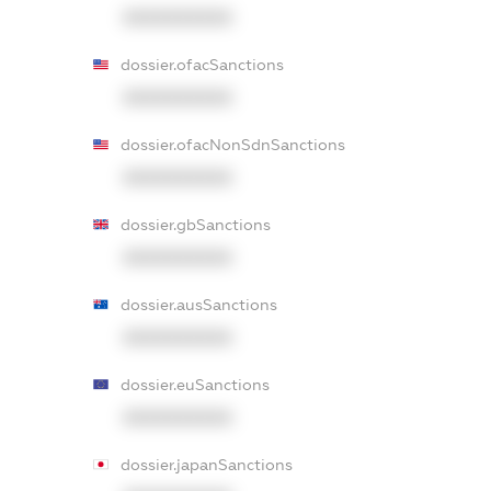
XXXXXXXXXX
dossier.ofacSanctions
XXXXXXXXXX
dossier.ofacNonSdnSanctions
XXXXXXXXXX
dossier.gbSanctions
XXXXXXXXXX
dossier.ausSanctions
XXXXXXXXXX
dossier.euSanctions
XXXXXXXXXX
dossier.japanSanctions