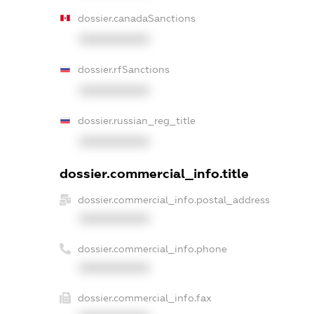
dossier.canadaSanctions
XXXXXXXXXX
dossier.rfSanctions
XXXXXXXXXX
dossier.russian_reg_title
XXXXXXXXXX
dossier.commercial_info.title
dossier.commercial_info.postal_address
XXXXXXXXXX
dossier.commercial_info.phone
XXXXXXXXXX
dossier.commercial_info.fax