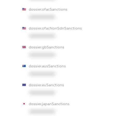
dossier.ofacSanctions
XXXXXXXXXX
dossier.ofacNonSdnSanctions
XXXXXXXXXX
dossier.gbSanctions
XXXXXXXXXX
dossier.ausSanctions
XXXXXXXXXX
dossier.euSanctions
XXXXXXXXXX
dossier.japanSanctions
XXXXXXXXXX