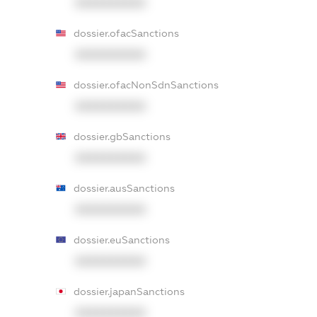
XXXXXXXXXX
dossier.ofacSanctions
XXXXXXXXXX
dossier.ofacNonSdnSanctions
XXXXXXXXXX
dossier.gbSanctions
XXXXXXXXXX
dossier.ausSanctions
XXXXXXXXXX
dossier.euSanctions
XXXXXXXXXX
dossier.japanSanctions
XXXXXXXXXX