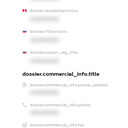
dossier.canadaSanctions
XXXXXXXXXX
dossier.rfSanctions
XXXXXXXXXX
dossier.russian_reg_title
XXXXXXXXXX
dossier.commercial_info.title
dossier.commercial_info.postal_address
XXXXXXXXXX
dossier.commercial_info.phone
XXXXXXXXXX
dossier.commercial_info.fax