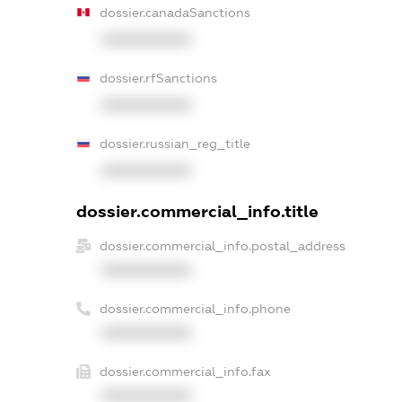
dossier.canadaSanctions
XXXXXXXXXX
dossier.rfSanctions
XXXXXXXXXX
dossier.russian_reg_title
XXXXXXXXXX
dossier.commercial_info.title
dossier.commercial_info.postal_address
XXXXXXXXXX
dossier.commercial_info.phone
XXXXXXXXXX
dossier.commercial_info.fax
XXXXXXXXXX