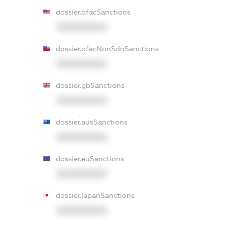
dossier.ofacSanctions
XXXXXXXXXX
dossier.ofacNonSdnSanctions
XXXXXXXXXX
dossier.gbSanctions
XXXXXXXXXX
dossier.ausSanctions
XXXXXXXXXX
dossier.euSanctions
XXXXXXXXXX
dossier.japanSanctions
XXXXXXXXXX