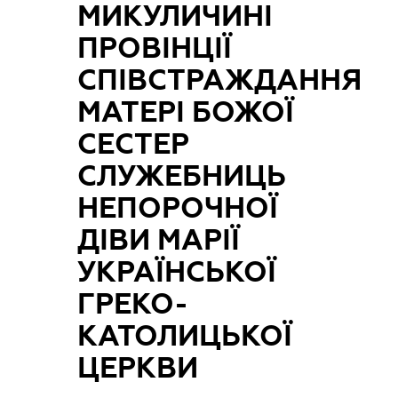
МИКУЛИЧИНІ
ПРОВІНЦІЇ
СПІВСТРАЖДАННЯ
МАТЕРІ БОЖОЇ
СЕСТЕР
СЛУЖЕБНИЦЬ
НЕПОРОЧНОЇ
ДІВИ МАРІЇ
УКРАЇНСЬКОЇ
ГРЕКО-
КАТОЛИЦЬКОЇ
ЦЕРКВИ