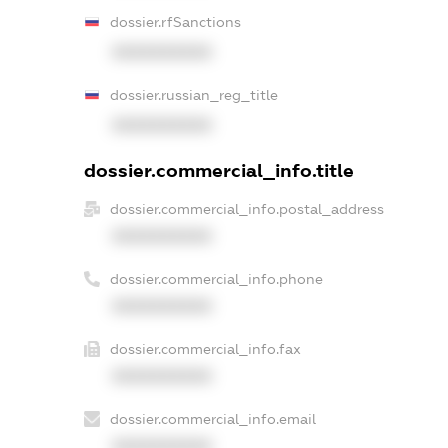
dossier.rfSanctions
XXXXXXXXXX
dossier.russian_reg_title
XXXXXXXXXX
dossier.commercial_info.title
dossier.commercial_info.postal_address
XXXXXXXXXX
dossier.commercial_info.phone
XXXXXXXXXX
dossier.commercial_info.fax
XXXXXXXXXX
dossier.commercial_info.email
XXXXXXXXXX