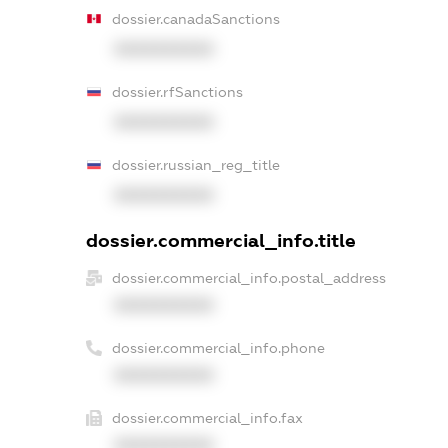
dossier.canadaSanctions
XXXXXXXXXX
dossier.rfSanctions
XXXXXXXXXX
dossier.russian_reg_title
XXXXXXXXXX
dossier.commercial_info.title
dossier.commercial_info.postal_address
XXXXXXXXXX
dossier.commercial_info.phone
XXXXXXXXXX
dossier.commercial_info.fax
XXXXXXXXXX