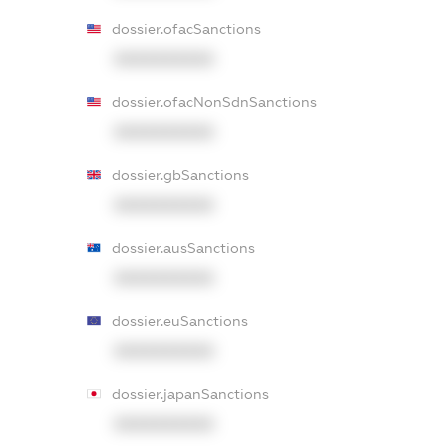
dossier.ofacSanctions
XXXXXXXXXX
dossier.ofacNonSdnSanctions
XXXXXXXXXX
dossier.gbSanctions
XXXXXXXXXX
dossier.ausSanctions
XXXXXXXXXX
dossier.euSanctions
XXXXXXXXXX
dossier.japanSanctions
XXXXXXXXXX