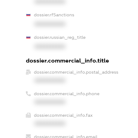
XXXXXXXXXX
dossier.rfSanctions
XXXXXXXXXX
dossier.russian_reg_title
XXXXXXXXXX
dossier.commercial_info.title
dossier.commercial_info.postal_address
XXXXXXXXXX
dossier.commercial_info.phone
XXXXXXXXXX
dossier.commercial_info.fax
XXXXXXXXXX
dossier.commercial_info.email