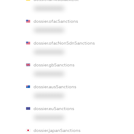
XXXXXXXXXX
dossier.ofacSanctions
XXXXXXXXXX
dossier.ofacNonSdnSanctions
XXXXXXXXXX
dossier.gbSanctions
XXXXXXXXXX
dossier.ausSanctions
XXXXXXXXXX
dossier.euSanctions
XXXXXXXXXX
dossier.japanSanctions