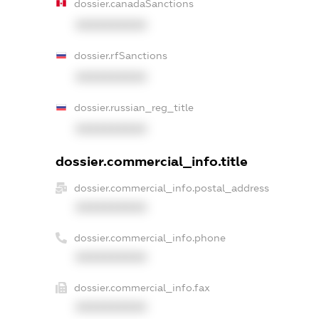
dossier.canadaSanctions
XXXXXXXXXX
dossier.rfSanctions
XXXXXXXXXX
dossier.russian_reg_title
XXXXXXXXXX
dossier.commercial_info.title
dossier.commercial_info.postal_address
XXXXXXXXXX
dossier.commercial_info.phone
XXXXXXXXXX
dossier.commercial_info.fax
XXXXXXXXXX