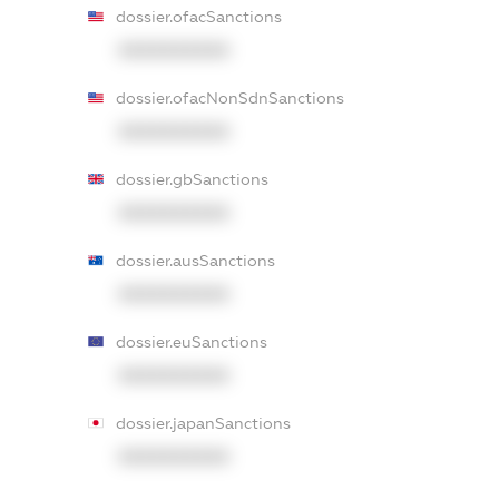
dossier.ofacSanctions
XXXXXXXXXX
dossier.ofacNonSdnSanctions
XXXXXXXXXX
dossier.gbSanctions
XXXXXXXXXX
dossier.ausSanctions
XXXXXXXXXX
dossier.euSanctions
XXXXXXXXXX
dossier.japanSanctions
XXXXXXXXXX