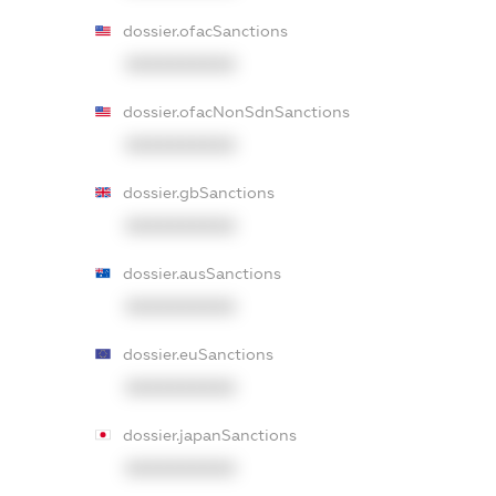
dossier.ofacSanctions
XXXXXXXXXX
dossier.ofacNonSdnSanctions
XXXXXXXXXX
dossier.gbSanctions
XXXXXXXXXX
dossier.ausSanctions
XXXXXXXXXX
dossier.euSanctions
XXXXXXXXXX
dossier.japanSanctions
XXXXXXXXXX