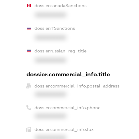
dossier.canadaSanctions
XXXXXXXXXX
dossier.rfSanctions
XXXXXXXXXX
dossier.russian_reg_title
XXXXXXXXXX
dossier.commercial_info.title
dossier.commercial_info.postal_address
XXXXXXXXXX
dossier.commercial_info.phone
XXXXXXXXXX
dossier.commercial_info.fax
XXXXXXXXXX