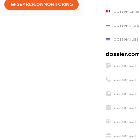
SEARCH.ONMONITORING
dossier.can
dossier.rfS
dossier.rus
dossier.com
dossier.com
dossier.co
dossier.com
dossier.com
dossier.com
dossier.com