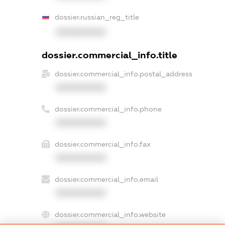
dossier.russian_reg_title
XXXXXXXXXX
dossier.commercial_info.title
dossier.commercial_info.postal_address
XXXXXXXXXX
dossier.commercial_info.phone
XXXXXXXXXX
dossier.commercial_info.fax
XXXXXXXXXX
dossier.commercial_info.email
XXXXXXXXXX
dossier.commercial_info.website