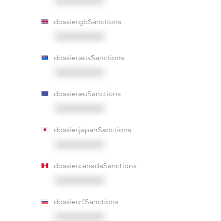
XXXXXXXXXX
dossier.gbSanctions
XXXXXXXXXX
dossier.ausSanctions
XXXXXXXXXX
dossier.euSanctions
XXXXXXXXXX
dossier.japanSanctions
XXXXXXXXXX
dossier.canadaSanctions
XXXXXXXXXX
dossier.rfSanctions
XXXXXXXXXX