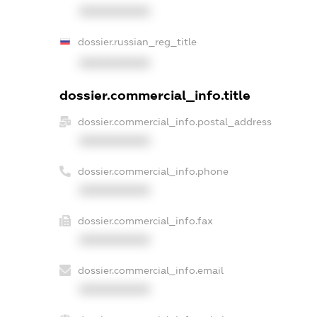
XXXXXXXXXX
dossier.russian_reg_title
XXXXXXXXXX
dossier.commercial_info.title
dossier.commercial_info.postal_address
XXXXXXXXXX
dossier.commercial_info.phone
XXXXXXXXXX
dossier.commercial_info.fax
XXXXXXXXXX
dossier.commercial_info.email
XXXXXXXXXX