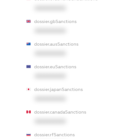
XXXXXXXXXX
dossier.gbSanctions
XXXXXXXXXX
dossier.ausSanctions
XXXXXXXXXX
dossier.euSanctions
XXXXXXXXXX
dossier.japanSanctions
XXXXXXXXXX
dossier.canadaSanctions
XXXXXXXXXX
dossier.rfSanctions